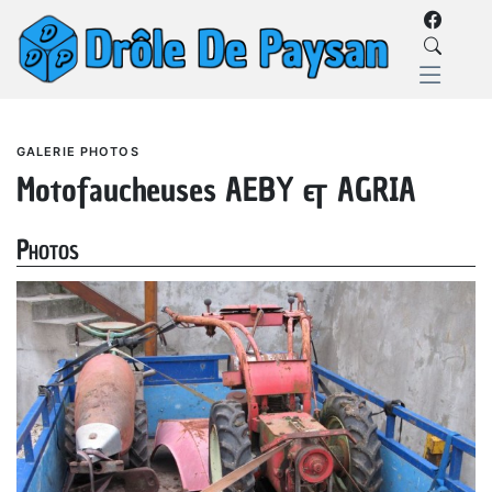
GALERIE PHOTOS
Motofaucheuses AEBY & AGRIA
Photos