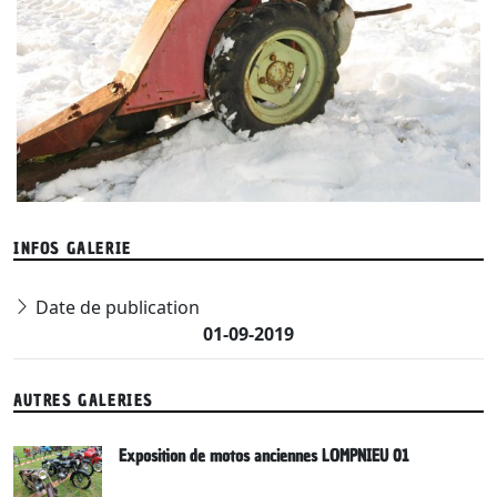
INFOS GALERIE
Date de publication
01-09-2019
AUTRES GALERIES
Exposition de motos anciennes LOMPNIEU 01