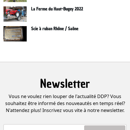
La Ferme du Haut-Bugey 2022
Scie à ruban Rhône / Saône
Newsletter
Vous ne voulez rien louper de l'actualité DDP? Vous
souhaitez être informé des nouveautés en temps réel?
N'attendez plus! Inscrivez vous vite à notre newsletter.