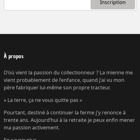
À propos
D’où vient la passion du collectionneur ? La mienne me
vient probablement de l’enfance, quand j'ai vu mon
père fabriquer lui-même son propre tracteur.
« La terre, ça ne vous quitte pas »
Pourtant, destiné à continuer la ferme j'y renonce à
trente ans. Aujourd’hui à la retraite je peux enfin mener
ma passion activement.