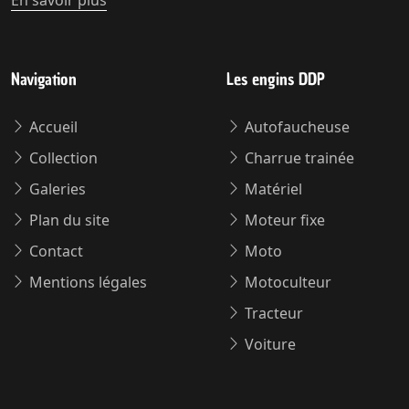
En savoir plus
Navigation
Les engins DDP
Accueil
Autofaucheuse
Collection
Charrue trainée
Galeries
Matériel
Plan du site
Moteur fixe
Contact
Moto
Mentions légales
Motoculteur
Tracteur
Voiture