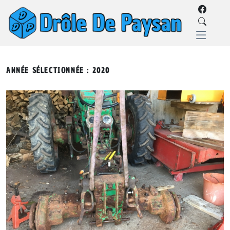
ANNÉE SÉLECTIONNÉE : 2020