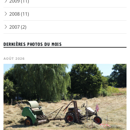
2009 (11)
2008 (11)
2007 (2)
DERNIÈRES PHOTOS DU MOIS
AOÛT 2026