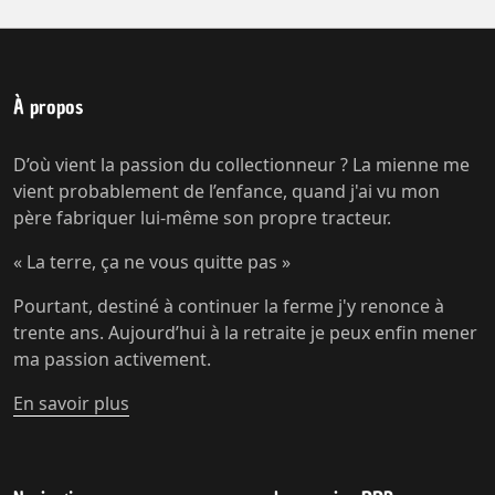
À propos
D’où vient la passion du collectionneur ? La mienne me
vient probablement de l’enfance, quand j'ai vu mon
père fabriquer lui-même son propre tracteur.
« La terre, ça ne vous quitte pas »
Pourtant, destiné à continuer la ferme j'y renonce à
trente ans. Aujourd’hui à la retraite je peux enfin mener
ma passion activement.
En savoir plus