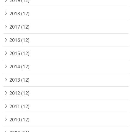
2019 (12)
2018 (12)
2017 (12)
2016 (12)
2015 (12)
2014 (12)
2013 (12)
2012 (12)
2011 (12)
2010 (12)