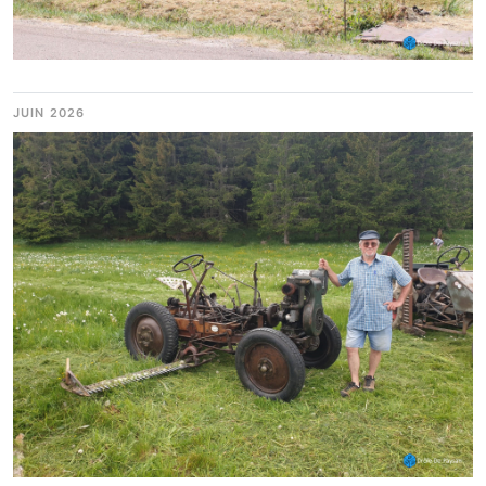
JUIN 2026