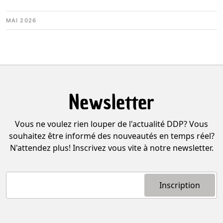
MAI 2026
Newsletter
Vous ne voulez rien louper de l'actualité DDP? Vous
souhaitez être informé des nouveautés en temps réel?
N'attendez plus! Inscrivez vous vite à notre newsletter.