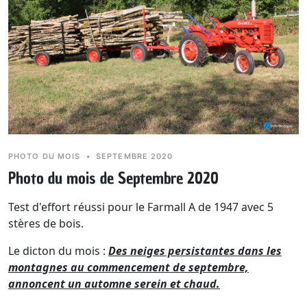
( dicton breton )
PHOTO DU MOIS
•
SEPTEMBRE 2020
Photo du mois de Septembre 2020
Test d'effort réussi pour le Farmall A de 1947 avec 5
stères de bois.
Le dicton du mois :
Des neiges persistantes dans les
montagnes au commencement de septembre,
annoncent un automne serein et chaud.