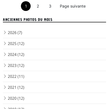
1
2
3
Page suivante
ANCIENNES PHOTOS DU MOIS
2026 (7)
2025 (12)
2024 (12)
2023 (12)
2022 (11)
2021 (12)
2020 (12)