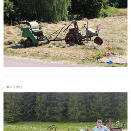
JUIN 2026