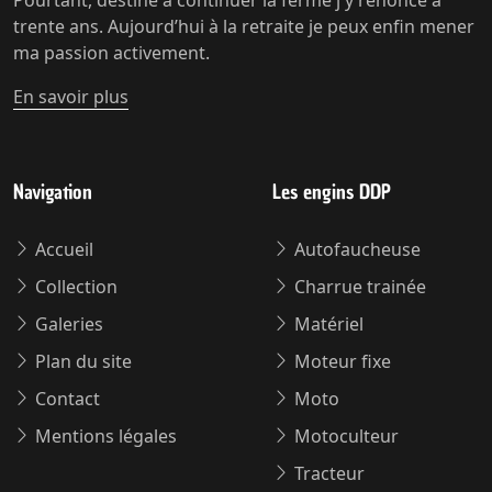
trente ans. Aujourd’hui à la retraite je peux enfin mener
ma passion activement.
En savoir plus
Navigation
Les engins DDP
Accueil
Autofaucheuse
Collection
Charrue trainée
Galeries
Matériel
Plan du site
Moteur fixe
Contact
Moto
Mentions légales
Motoculteur
Tracteur