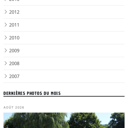
2012
2011
2010
2009
2008
2007
DERNIÈRES PHOTOS DU MOIS
AOÛT 2026