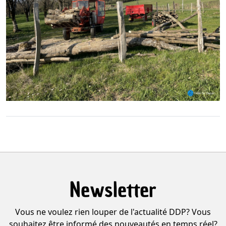
Newsletter
Vous ne voulez rien louper de l'actualité DDP? Vous
souhaitez être informé des nouveautés en temps réel?