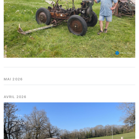
MAI 2026
AVRIL 2026