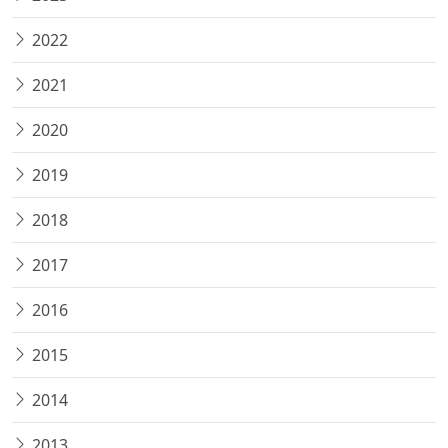
2022
2021
2020
2019
2018
2017
2016
2015
2014
2013