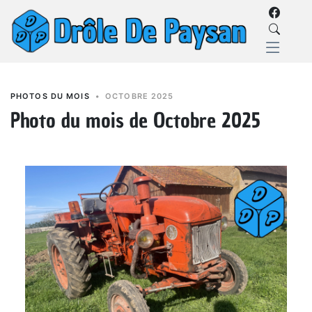
PHOTOS DU MOIS
•
OCTOBRE 2025
Photo du mois de Octobre 2025