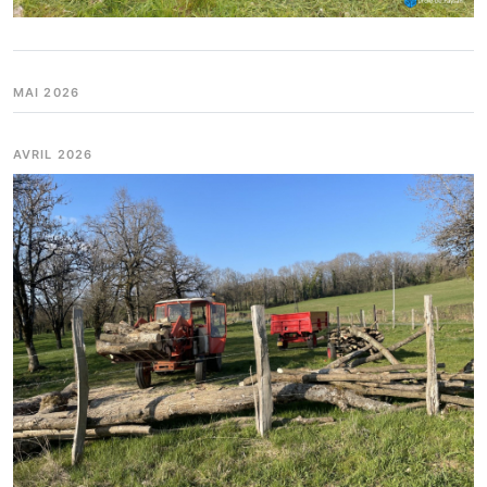
MAI 2026
AVRIL 2026