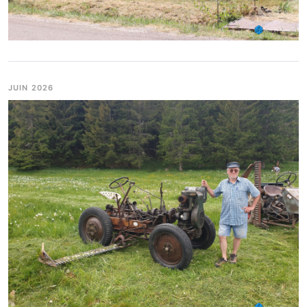
JUIN 2026