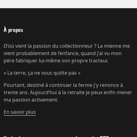
À propos
D’où vient la passion du collectionneur ? La mienne me
vient probablement de l’enfance, quand j'ai vu mon
père fabriquer lui-même son propre tracteur.
« La terre, ça ne vous quitte pas »
Pourtant, destiné à continuer la ferme j'y renonce à
trente ans. Aujourd’hui à la retraite je peux enfin mener
ma passion activement.
En savoir plus