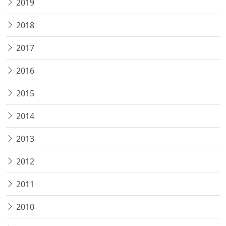
2019
2018
2017
2016
2015
2014
2013
2012
2011
2010