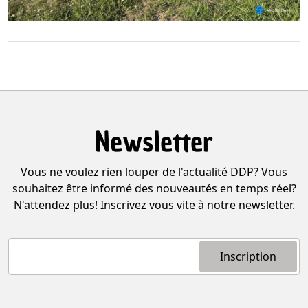
Newsletter
Vous ne voulez rien louper de l'actualité DDP? Vous
souhaitez être informé des nouveautés en temps réel?
N'attendez plus! Inscrivez vous vite à notre newsletter.