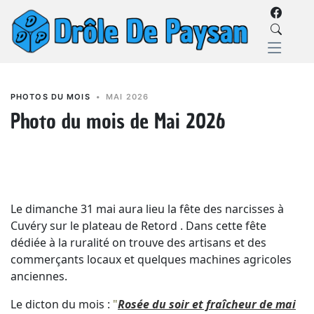
PHOTOS DU MOIS
•
MAI 2026
Photo du mois de Mai 2026
Le dimanche 31 mai aura lieu la fête des narcisses à
Cuvéry sur le plateau de Retord . Dans cette fête
dédiée à la ruralité on trouve des artisans et des
commerçants locaux et quelques machines agricoles
anciennes.
Le dicton du mois :
"
Rosée du soir et fraîcheur de mai