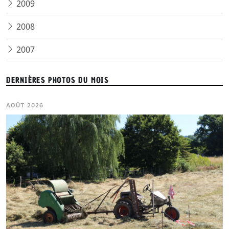
2009
2008
2007
DERNIÈRES PHOTOS DU MOIS
AOÛT 2026