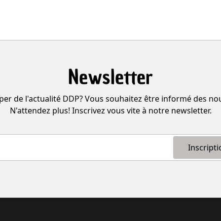
Newsletter
per de l'actualité DDP? Vous souhaitez être informé des n
N'attendez plus! Inscrivez vous vite à notre newsletter.