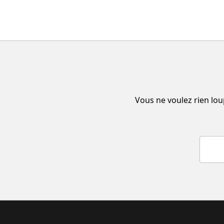
Vous ne voulez rien lou