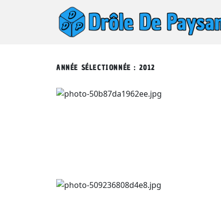
ANNÉE SÉLECTIONNÉE : 2012