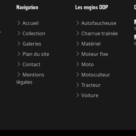
Navigation
Les engins DDP
Accueil
Autofaucheuse
,
Collection
Charrue trainée
Galeries
Matériel
Plan du site
Moteur fixe
Contact
Moto
Mentions
Motoculteur
légales
Tracteur
Voiture