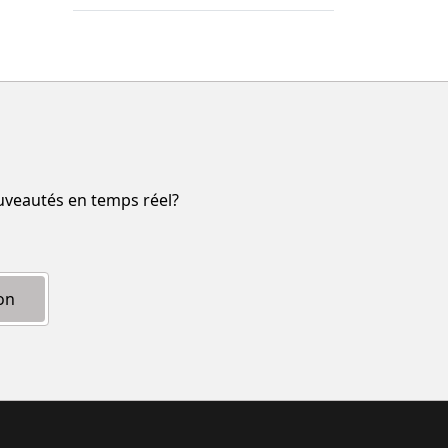
ouveautés en temps réel?