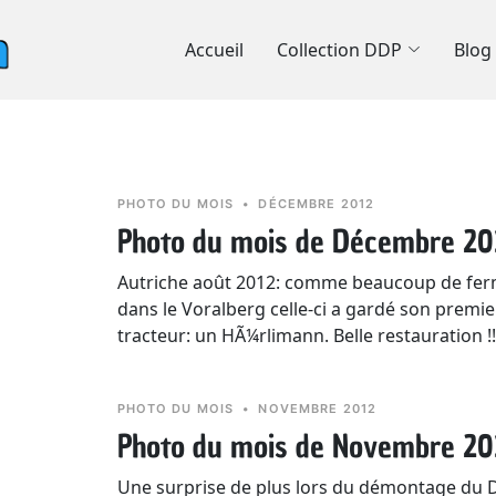
Accueil
Collection DDP
Blog
PHOTO DU MOIS
•
DÉCEMBRE 2012
Photo du mois de Décembre 20
Autriche août 2012: comme beaucoup de fe
dans le Voralberg celle-ci a gardé son premie
tracteur: un HÃ¼rlimann. Belle restauration !!
PHOTO DU MOIS
•
NOVEMBRE 2012
Photo du mois de Novembre 20
Une surprise de plus lors du démontage du 