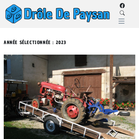
ANNÉE SÉLECTIONNÉE : 2023