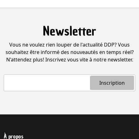
Newsletter
Vous ne voulez rien louper de l'actualité DDP? Vous
souhaitez être informé des nouveautés en temps réel?
N'attendez plus! Inscrivez vous vite à notre newsletter.
À propos