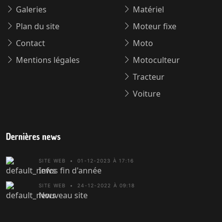
Galeries
Matériel
Plan du site
Moteur fixe
Contact
Moto
Mentions légales
Motoculteur
Tracteur
Voiture
Dernières news
SITE WEB
•
01-12-2023 À 17:16
Infos fin d'année
SITE WEB
•
24-12-2022 À 09:18
Nouveau site