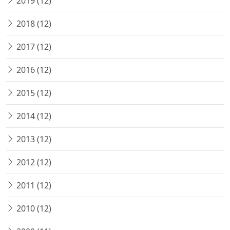
2019 (12)
2018 (12)
2017 (12)
2016 (12)
2015 (12)
2014 (12)
2013 (12)
2012 (12)
2011 (12)
2010 (12)