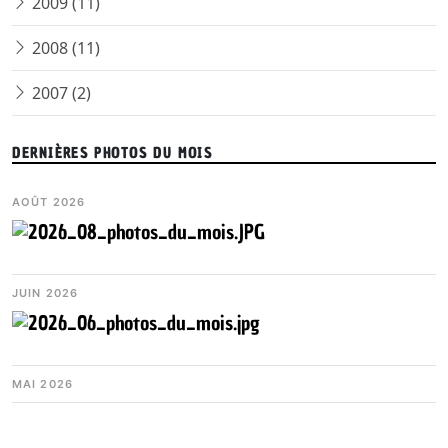
2009 (11)
2008 (11)
2007 (2)
DERNIÈRES PHOTOS DU MOIS
AOÛT 2026
JUIN 2026
MAI 2026