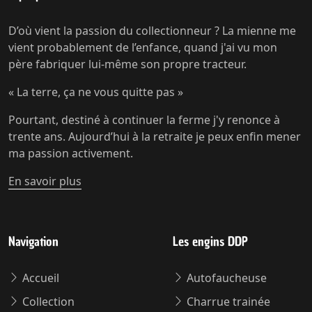
D’où vient la passion du collectionneur ? La mienne me
vient probablement de l’enfance, quand j'ai vu mon
père fabriquer lui-même son propre tracteur.
« La terre, ça ne vous quitte pas »
Pourtant, destiné à continuer la ferme j'y renonce à
trente ans. Aujourd’hui à la retraite je peux enfin mener
ma passion activement.
En savoir plus
Navigation
Les engins DDP
Accueil
Autofaucheuse
Collection
Charrue trainée